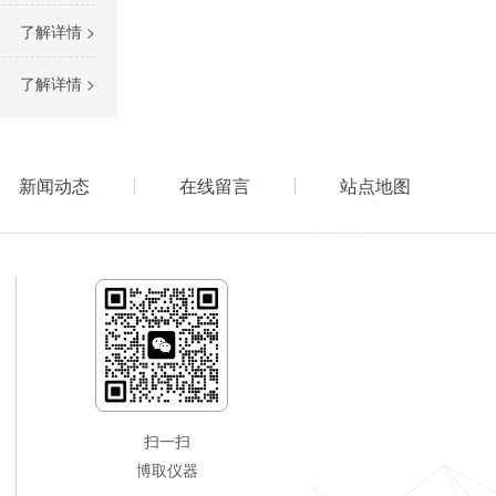
了解详情 >
了解详情 >
新闻动态
在线留言
站点地图
扫一扫
博取仪器