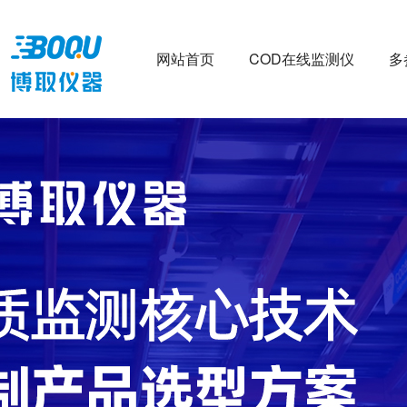
网站首页
COD在线监测仪
多