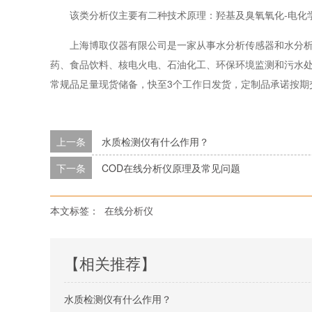
该类分析仪主要有二种技术原理：羟基及臭氧氧化-电化
上海博取仪器有限公司是一家从事水分析传感器和水分
药、食品饮料、核电火电、石油化工、环保环境监测和污水处
常规品足量现货储备，快至3个工作日发货，定制品承诺按期
上一条
水质检测仪有什么作用？
下一条
COD在线分析仪原理及常见问题
本文标签：
在线分析仪
【相关推荐】
水质检测仪有什么作用？