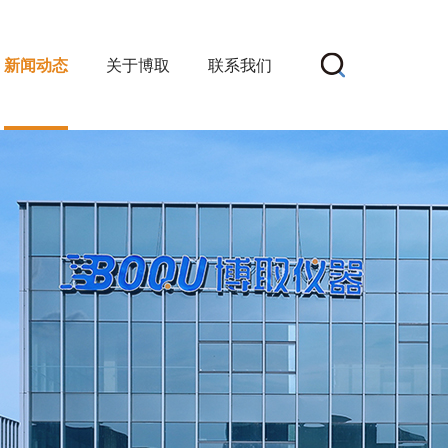
新闻动态
关于博取
联系我们