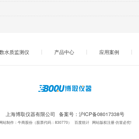
数水质监测仪
产品中心
应用案例
上海博取仪器有限公司 备案号：
沪ICP备08017338号
网站制作：牛商股份（股票代码：830770） 百度统计 网站版权注册 仿冒必究!