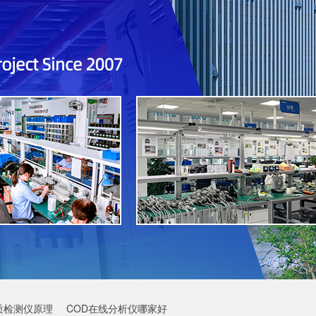
质检测仪原理
COD在线分析仪哪家好