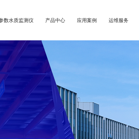
参数水质监测仪
产品中心
应用案例
运维服务