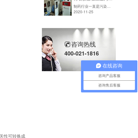
制药行业一直是污染源的重点管控对象，制药厂的污水成分复杂，主要的监测指标为COD、氨氮、总磷、总氮、氰化物及重金属等
2020-11-25
咨询热线
400-021-1816
在线咨询
咨询产品客服
咨询售后客服
相关性可转换成