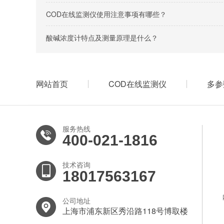
COD在线监测仪使用注意事项有哪些？
酸碱浓度计特点及测量原理是什么？
网站首页
COD在线监测仪
多参
服务热线
400-021-1816
技术咨询
18017563167
公司地址
上海市浦东新区秀沿路118号博取楼