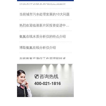
水质采样仪器安装地点怎么选择
当前城市污水处理发展的10大问题
热烈欢迎临港新片区投资促进中心领导莅临博取参观考察
氨氮在线水质分析仪的特点介绍
博取氨氮在线分析仪介绍
在线氨氮监测仪工作原理和技术参数
水中COD含量过高对我们有哪些影响
咨询热线
MPG-5088 智能水质在线监测站：九参数一体化监测 + 预处理系统
400-021-1816
D130 超轻双通道pH/EC变送器 — 仅0.2kg，一台替代两台
DA800 通用数字变送器平台 — 一台顶七台的万能水质控制器