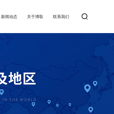
新闻动态
关于博取
联系我们