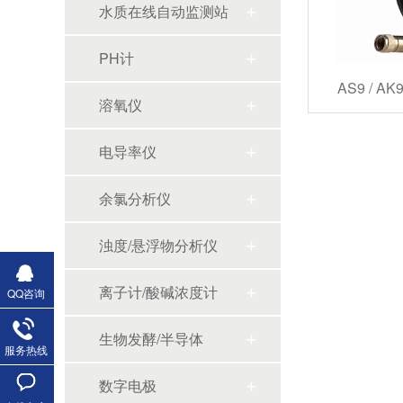
水质在线自动监测站
PH计
AS9 / A
溶氧仪
电导率仪
余氯分析仪
浊度/悬浮物分析仪
离子计/酸碱浓度计
QQ咨询
生物发酵/半导体
服务热线
数字电极